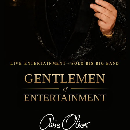
LIVE-ENTERTAINMENT · SOLO BIS BIG BAND
GENTLEMEN
of
ENTERTAINMENT