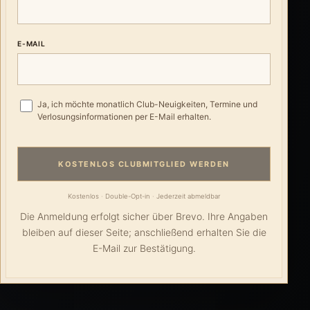
E-MAIL
Ja, ich möchte monatlich Club-Neuigkeiten, Termine und
Verlosungsinformationen per E-Mail erhalten.
KOSTENLOS CLUBMITGLIED WERDEN
Kostenlos · Double-Opt-in · Jederzeit abmeldbar
Die Anmeldung erfolgt sicher über Brevo. Ihre Angaben
bleiben auf dieser Seite; anschließend erhalten Sie die
E-Mail zur Bestätigung.