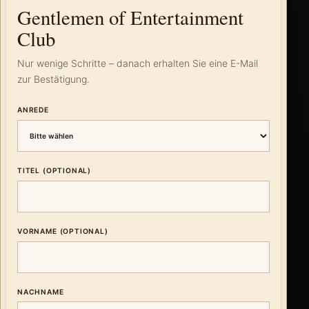
Gentlemen of Entertainment
Club
Nur wenige Schritte – danach erhalten Sie eine E-Mail
zur Bestätigung.
ANREDE
TITEL (OPTIONAL)
VORNAME (OPTIONAL)
NACHNAME