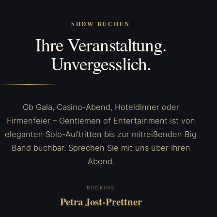
SHOW BUCHEN
Ihre Veranstaltung.
Unvergesslich.
Ob Gala, Casino-Abend, Hoteldinner oder
Firmenfeier – Gentlemen of Entertainment ist von
eleganten Solo-Auftritten bis zur mitreißenden Big
Band buchbar. Sprechen Sie mit uns über Ihren
Abend.
BOOKING
Petra Jost-Prettner