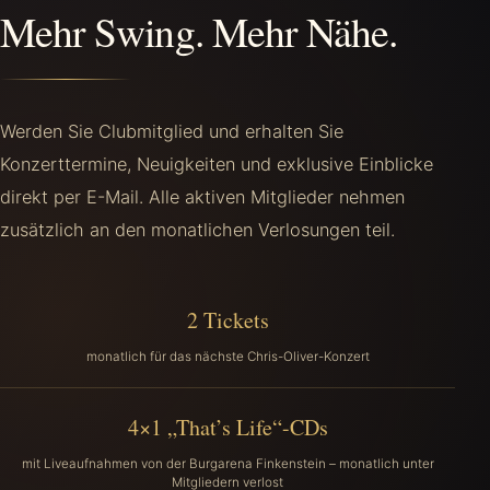
Mehr Swing. Mehr Nähe.
Werden Sie Clubmitglied und erhalten Sie
Konzerttermine, Neuigkeiten und exklusive Einblicke
direkt per E-Mail. Alle aktiven Mitglieder nehmen
zusätzlich an den monatlichen Verlosungen teil.
2 Tickets
monatlich für das nächste Chris-Oliver-Konzert
4×1 „That’s Life“-CDs
mit Liveaufnahmen von der Burgarena Finkenstein – monatlich unter
Mitgliedern verlost