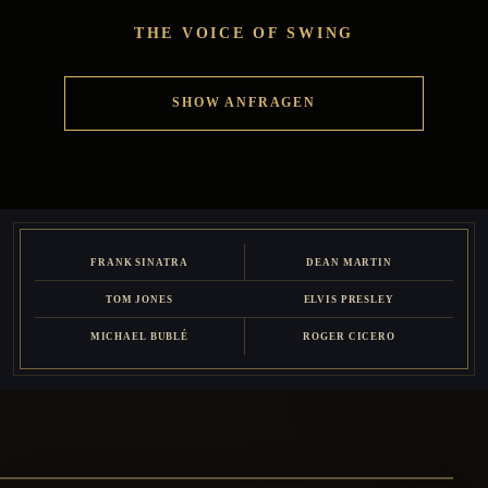
THE VOICE OF SWING
SHOW ANFRAGEN
FRANK SINATRA
DEAN MARTIN
TOM JONES
ELVIS PRESLEY
MICHAEL BUBLÉ
ROGER CICERO