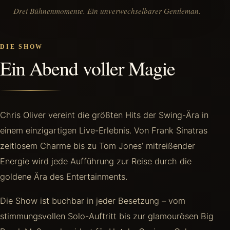
Drei Bühnenmomente. Ein unverwechselbarer Gentleman.
DIE SHOW
Ein Abend voller Magie
Chris Oliver vereint die größten Hits der Swing-Ära in
einem einzigartigen Live-Erlebnis. Von Frank Sinatras
zeitlosem Charme bis zu Tom Jones’ mitreißender
Energie wird jede Aufführung zur Reise durch die
goldene Ära des Entertainments.
Die Show ist buchbar in jeder Besetzung – vom
stimmungsvollen Solo-Auftritt bis zur glamourösen Big