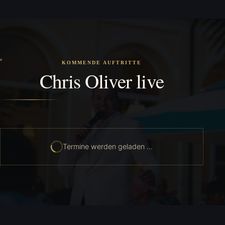
KOMMENDE AUFTRITTE
Chris Oliver live
Termine werden geladen …