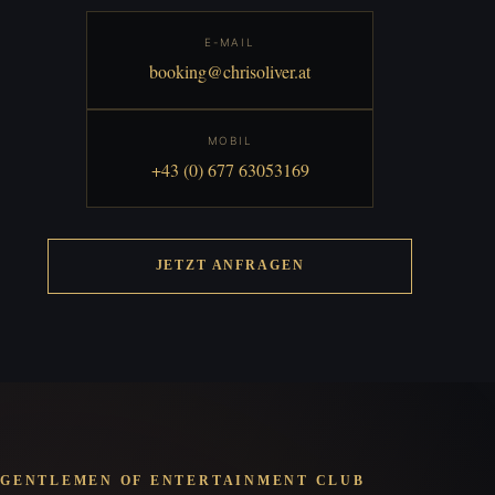
E-MAIL
booking@chrisoliver.at
MOBIL
+43 (0) 677 63053169
JETZT ANFRAGEN
GENTLEMEN OF ENTERTAINMENT CLUB